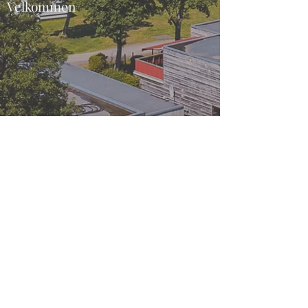
Velkommen