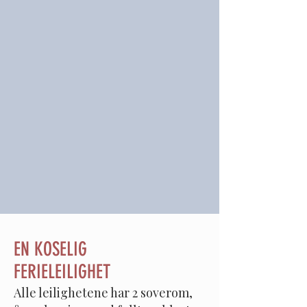
EN KOSELIG
FERIELEILIGHET
Alle leilighetene har 2 soverom,